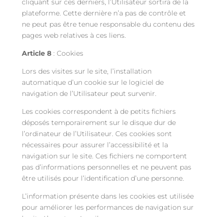
cliquant sur ces derniers, l’Utilisateur sortira de la
plateforme. Cette dernière n’a pas de contrôle et
ne peut pas être tenue responsable du contenu des
pages web relatives à ces liens.
Article 8
: Cookies
Lors des visites sur le site, l’installation
automatique d’un cookie sur le logiciel de
navigation de l’Utilisateur peut survenir.
Les cookies correspondent à de petits fichiers
déposés temporairement sur le disque dur de
l’ordinateur de l’Utilisateur. Ces cookies sont
nécessaires pour assurer l’accessibilité et la
navigation sur le site. Ces fichiers ne comportent
pas d’informations personnelles et ne peuvent pas
être utilisés pour l’identification d’une personne.
L’information présente dans les cookies est utilisée
pour améliorer les performances de navigation sur