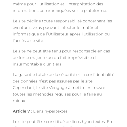
même pour l’utilisation et l’interprétation des
informations communiquées sur la plateforme.
Le site décline toute responsabilité concernant les
éventuels virus pouvant infecter le matériel
informatique de l’Utilisateur après l’utilisation ou
l’accès à ce site.
Le site ne peut être tenu pour responsable en cas
de force majeure ou du fait imprévisible et
insurmontable d’un tiers.
La garantie totale de la sécurité et la confidentialité
des données n’est pas assurée par le site.
Cependant, le site s’engage à mettre en œuvre
toutes les méthodes requises pour le faire au
mieux.
Article 7
: Liens hypertextes
Le site peut être constitué de liens hypertextes. En