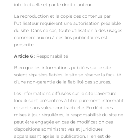
intellectuelle et par le droit d’auteur.
La reproduction et la copie des contenus par
l’Utilisateur requièrent une autorisation préalable
du site. Dans ce cas, toute utilisation à des usages
commerciaux ou à des fins publicitaires est
proscrite.
Article 6
: Responsabilité
Bien que les informations publiées sur le site
soient réputées fiables, le site se réserve la faculté
d’une non-garantie de la fiabilité des sources.
Les informations diffusées sur le site L’aventure
Inouik sont présentées à titre purement informatif
et sont sans valeur contractuelle. En dépit des
mises à jour régulières, la responsabilité du site ne
peut être engagée en cas de modification des
dispositions administratives et juridiques
apparaissant après la publication. Il en est de